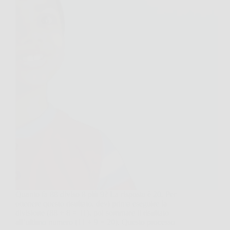
Quanto fa 88 diviso 8 più 9? La risposta è 20. Per
ottenere questo risultato, devi prima eseguire la
divisione (88 ÷ 8 = 11), poi sommare il risultato
all’ultimo numero (11 + 9 = 20). Questo processo