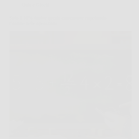
Quiz e Giochi
Solo il 10% risolve questa espressione rispettando
l’ordine delle operazioni