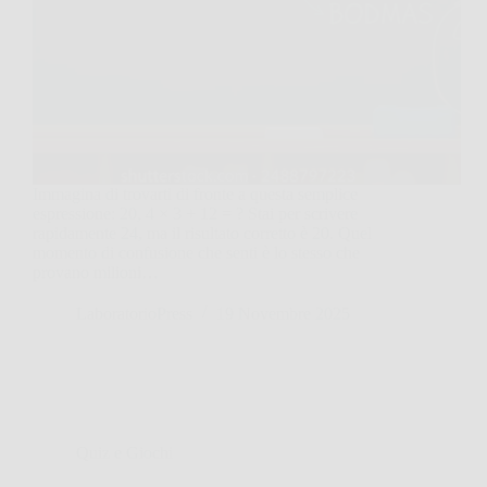
Immagina di trovarti di fronte a questa semplice
espressione: 20, 4 × 3 + 12 = ? Stai per scrivere
rapidamente 24, ma il risultato corretto è 20. Quel
momento di confusione che senti è lo stesso che
provano milioni…
LaboratorioPress
19 Novembre 2025
Quiz e Giochi