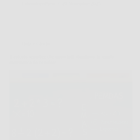
LaboratorioPress
20 Novembre 2025
Quiz e Giochi
Il calcolo semplice che quasi tutti sbagliano: la regola
matematica da ricordare