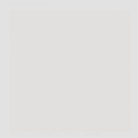
legno in pochi secondi
Chi non ha mai desiderato vedere una superficie