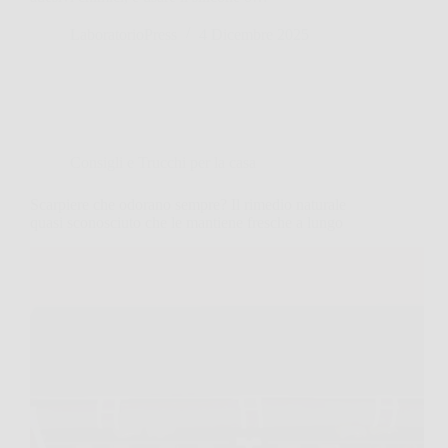
LaboratorioPress
4 Dicembre 2025
Consigli e Trucchi per la casa
Scarpiere che odorano sempre? Il rimedio naturale
quasi sconosciuto che le mantiene fresche a lungo