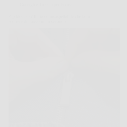
Consigli e Trucchi per la casa
Zip bloccata? Il trucco insospettabile che la fa
scorrere di nuovo in un secondo