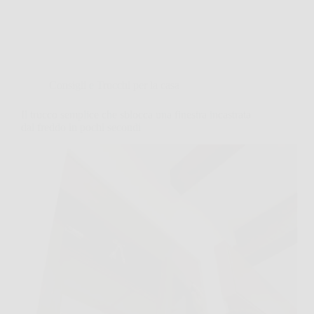
Consigli e Trucchi per la casa
Il trucco semplice che sblocca una finestra incastrata
dal freddo in pochi secondi