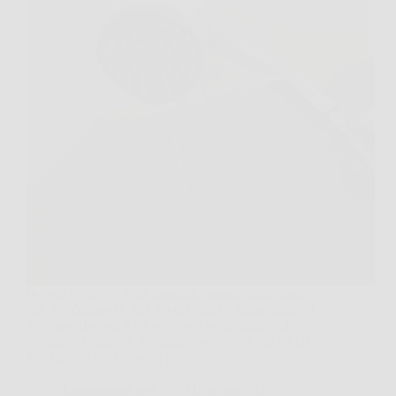
In certi momenti della giornata, quando tutto quello
che desideriamo è una doccia calda e rigenerante, ci
troviamo davanti a un soffione che spruzza male, a
ventaglio irregolare, o peggio ancora solo da un lato.
È sorprendente come un problema…
LaboratorioPress
5 Dicembre 2025