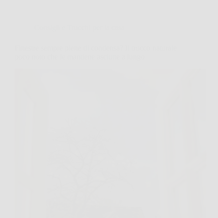
Consigli e Trucchi per la casa
Finestre sempre piene di condensa? Il trucco naturale
poco noto che le mantiene asciutte a lungo