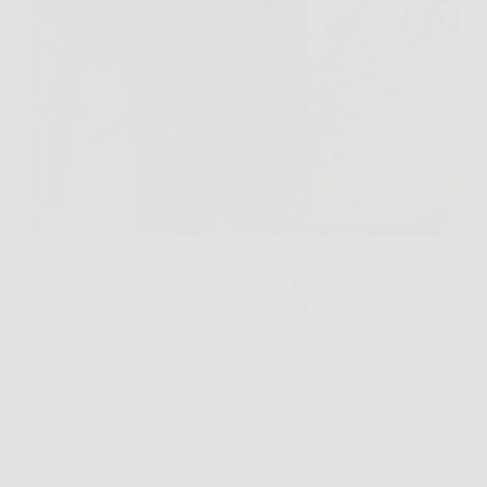
Aprire la porta di casa e sentire subito quel soffio
gelido che passa dalle finestre è una di quelle
sensazioni che tutti conosciamo. Ed è proprio qui
che entrano in gioco le tende pesanti: un rimedio
semplice che, quando il…
LaboratorioPress
6 Dicembre 2025