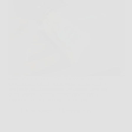
Certo: il “vecchio trucco” esiste davvero ed è usare
un lubrificante naturale solido (come sapone secco o
cera) sulle parti di scorrimento del cassetto, dopo una
pulizia accurata. Questo semplice rimedio riduce
l’attrito, rispetta il legno e spesso fa tornare…
LaboratorioPress
5 Dicembre 2025