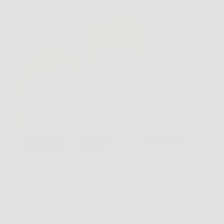
In casa capita spesso di ritrovarsi con una manciata
di bucce di limone dopo aver spremuto il frutto, e
quasi senza pensarci finiscono nel cestino. Eppure,
dietro quel gesto automatico, si nasconde un piccolo