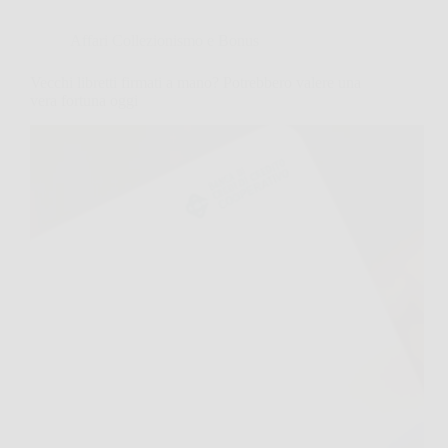
Affari Collezionismo e Bonus
Vecchi libretti firmati a mano? Potrebbero valere una
vera fortuna oggi