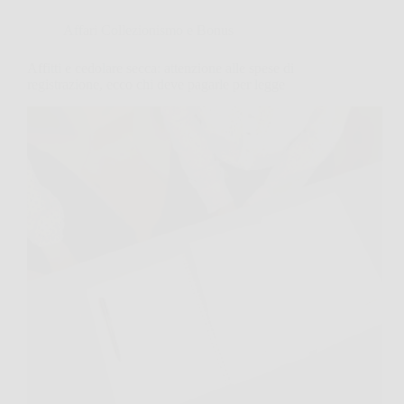
Affari Collezionismo e Bonus
Affitti e cedolare secca: attenzione alle spese di
registrazione, ecco chi deve pagarle per legge