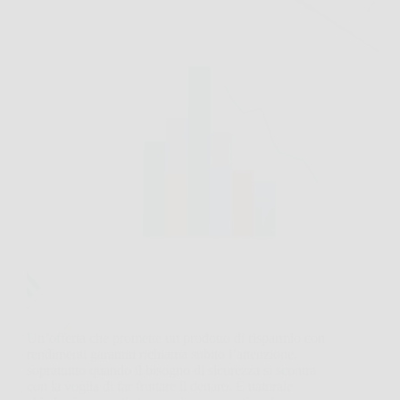
Un’offerta che promette un prodotto di risparmio con
rendimenti garantiti richiama subito l’attenzione,
soprattutto quando il bisogno di sicurezza si scontra
con la voglia di far fruttare il denaro. È naturale