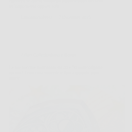
chiedersi se questi strumenti rappresentino davvero
un’opportunità oppure solo…
LaboratorioPress
7 Dicembre 2025
Affari Collezionismo e Bonus
Le tue vecchie banconote da 20 e 50 euro valgono
ancora? Ecco cosa succede e fino a quando puoi
usarle