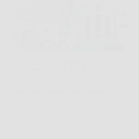
Molte persone scoprano tardivamente di avere
somme dimenticate in conti bancari apparentemente
chiusi. Una vecchio conto bancario chiuso può
contenere un saldo positivo rimasto invariato per
anni, trasformandosi in quello che il sistema
finanziario italiano chiama un “rapporto dormiente”.
Se…
LaboratorioPress
2 Dicembre 2025