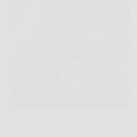
Potresti avere un’opera d’arte di grande valore
nascosta in casa senza nemmeno saperlo. Molte
persone scoprono che quadri apparentemente
insignificanti custodiscono elementi nascosti, dalle
firme poco visibili ai timbri di provenienza, che