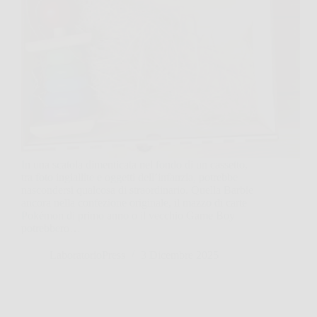
In una scatola dimenticata nel fondo di un cassetto,
tra foto ingiallite e oggetti dell’infanzia, potrebbe
nascondersi qualcosa di straordinario. Quella Barbie
ancora nella confezione originale, il mazzo di carte
Pokémon di primo anno o il vecchio Game Boy
potrebbero…
LaboratorioPress
3 Dicembre 2025