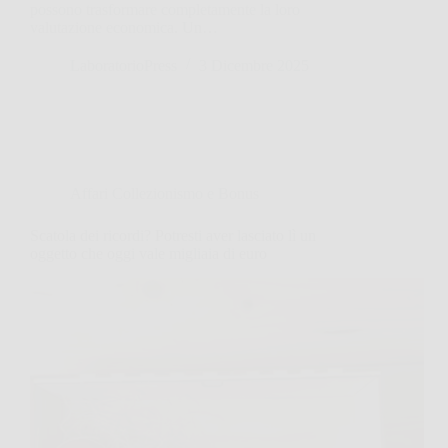
possono trasformare completamente la loro
valutazione economica. Un…
LaboratorioPress
3 Dicembre 2025
Affari Collezionismo e Bonus
Scatola dei ricordi? Potresti aver lasciato lì un
oggetto che oggi vale migliaia di euro