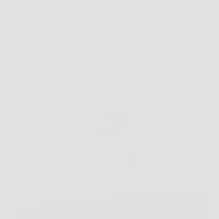
Affari Collezionismo e Bonus
Attenti a questi libretti dimenticati: valgono molto
più di quanto pensi oggi