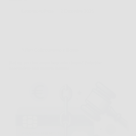
LaboratorioPress
2 Dicembre 2025
Affari Collezionismo e Bonus
Hai un vecchio conto bancario chiuso? Potrebbe
nascondere una somma inattesa