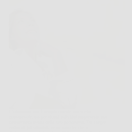
L’ottimismo non è semplicemente una scelta
consapevole, ma per alcuni individui rappresenta una
caratteristica innata della loro personalità. Tra i segni
zodiacali più ottimisti, ve ne sono tre che si