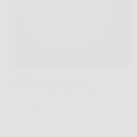
Nel mondo dell’astrologia, alcuni segni zodiacali si
distinguono per la loro forza e intensità in amore. I
segni zodiacali più forti in amore sono caratterizzati
da una passione travolgente, da un carisma
magnetico e da un’abilità naturale nel conquistare
e…
LaboratorioPress
28 Novembre 2025