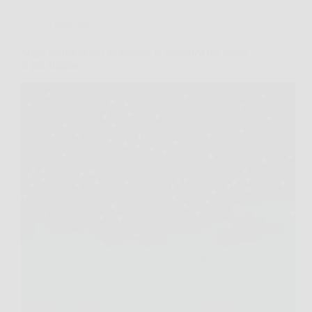
Oroscopo
Segni zodiacali più sfortunati: la classifica dal meno
al più sfigato